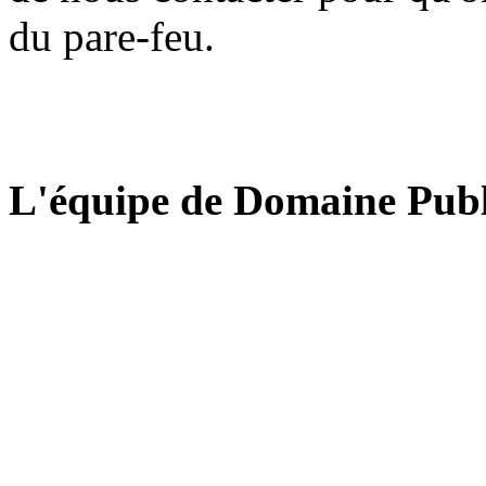
du pare-feu.
L'équipe de Domaine Publ