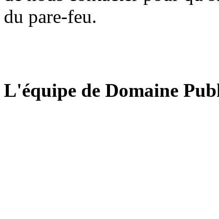
du pare-feu.
L'équipe de Domaine Publ