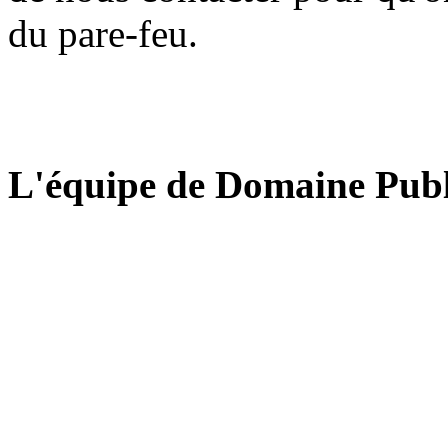
du pare-feu.
L'équipe de Domaine Publ