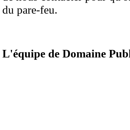
du pare-feu.
L'équipe de Domaine Publ