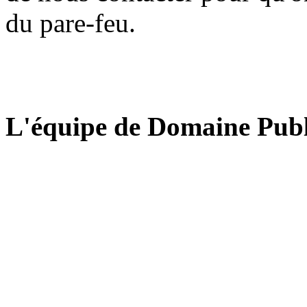
du pare-feu.
L'équipe de Domaine Publ