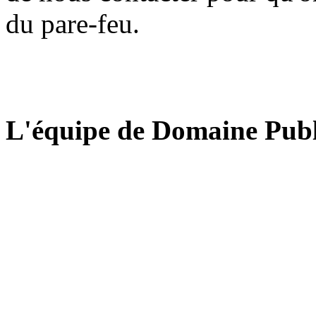
du pare-feu.
L'équipe de Domaine Publ