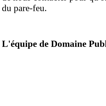
du pare-feu.
L'équipe de Domaine Publ