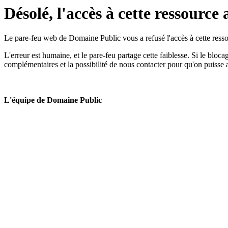
Désolé, l'accès à cette ressource 
Le pare-feu web de Domaine Public vous a refusé l'accès à cette ressou
L'erreur est humaine, et le pare-feu partage cette faiblesse. Si le bloc
complémentaires et la possibilité de nous contacter pour qu'on puisse 
L'équipe de Domaine Public