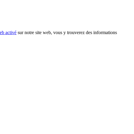
eb activé
sur notre site web, vous y trouverez des informations