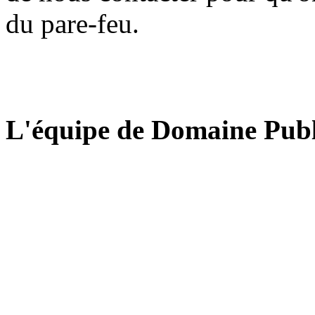
du pare-feu.
L'équipe de Domaine Publ