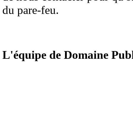
du pare-feu.
L'équipe de Domaine Publ