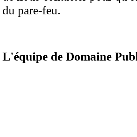
du pare-feu.
L'équipe de Domaine Publ