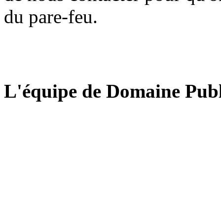
du pare-feu.
L'équipe de Domaine Publ