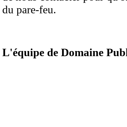
du pare-feu.
L'équipe de Domaine Publ