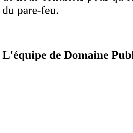
du pare-feu.
L'équipe de Domaine Publ