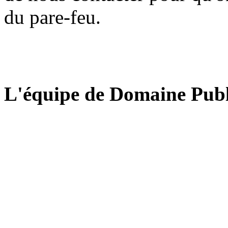
du pare-feu.
L'équipe de Domaine Publ