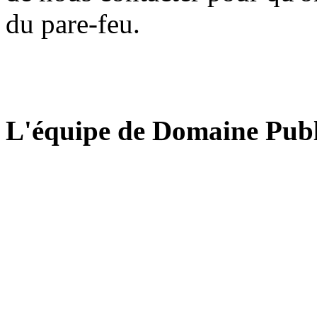
du pare-feu.
L'équipe de Domaine Publ