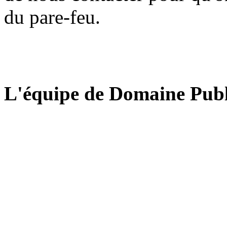
du pare-feu.
L'équipe de Domaine Publ