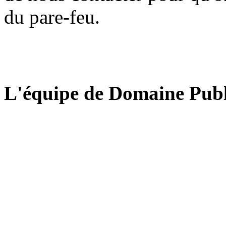
du pare-feu.
L'équipe de Domaine Publ