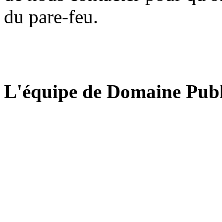
du pare-feu.
L'équipe de Domaine Publ