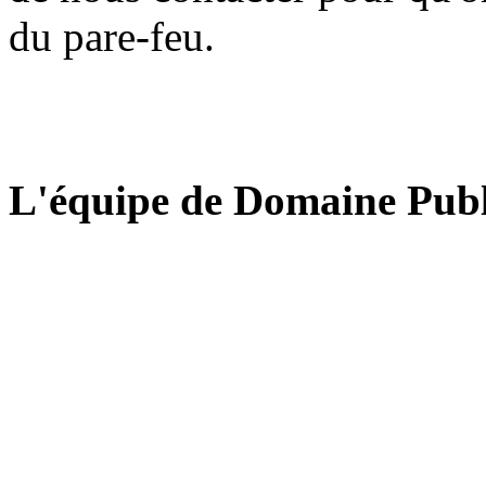
du pare-feu.
L'équipe de Domaine Publ