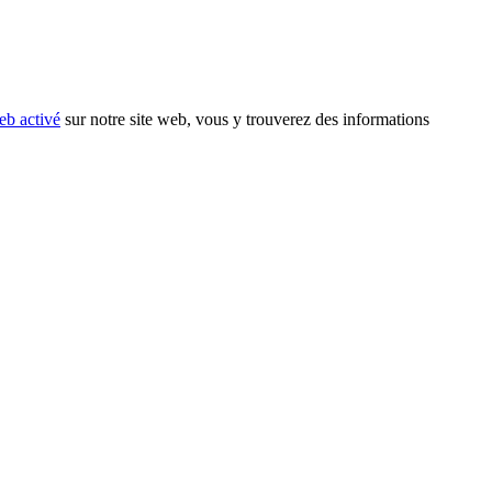
eb activé
sur notre site web, vous y trouverez des informations