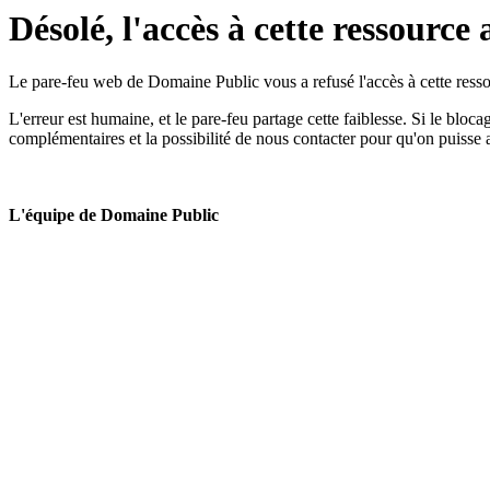
Désolé, l'accès à cette ressource 
Le pare-feu web de Domaine Public vous a refusé l'accès à cette ressou
L'erreur est humaine, et le pare-feu partage cette faiblesse. Si le bloc
complémentaires et la possibilité de nous contacter pour qu'on puisse 
L'équipe de Domaine Public