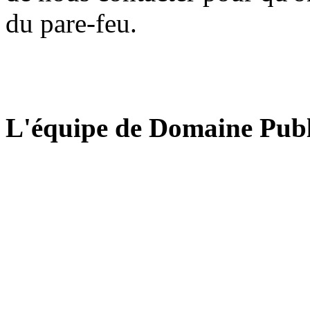
du pare-feu.
L'équipe de Domaine Publ