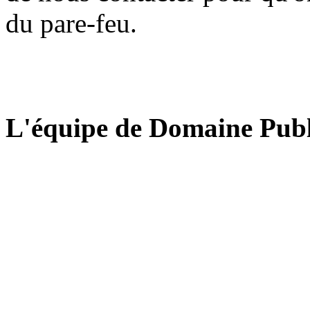
du pare-feu.
L'équipe de Domaine Publ