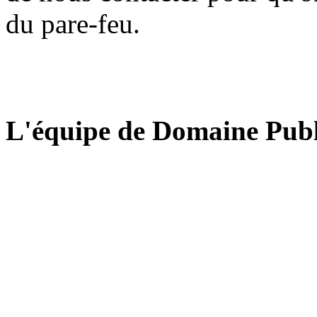
du pare-feu.
L'équipe de Domaine Publ