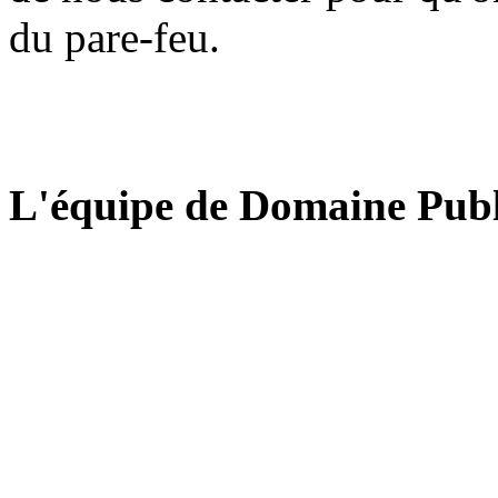
du pare-feu.
L'équipe de Domaine Publ