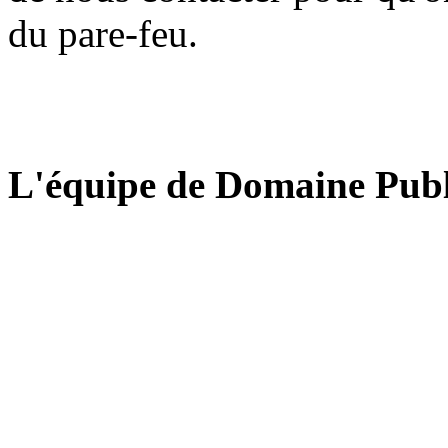
du pare-feu.
L'équipe de Domaine Publ