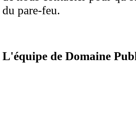
du pare-feu.
L'équipe de Domaine Publ