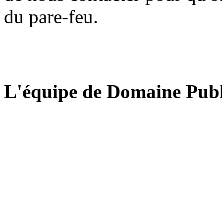
du pare-feu.
L'équipe de Domaine Publ