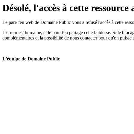
Désolé, l'accès à cette ressource 
Le pare-feu web de Domaine Public vous a refusé l'accès à cette ressou
L'erreur est humaine, et le pare-feu partage cette faiblesse. Si le bloc
complémentaires et la possibilité de nous contacter pour qu'on puisse 
L'équipe de Domaine Public