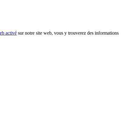
eb activé
sur notre site web, vous y trouverez des informations