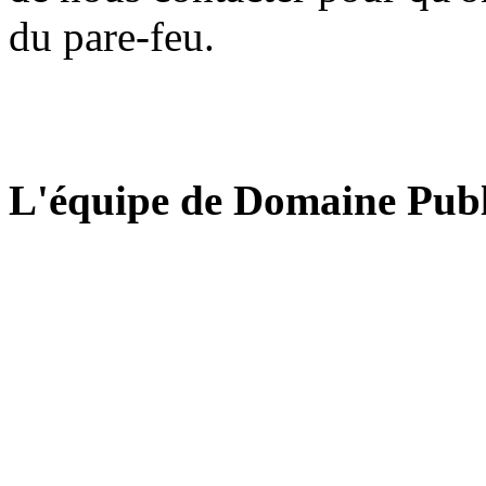
du pare-feu.
L'équipe de Domaine Publ