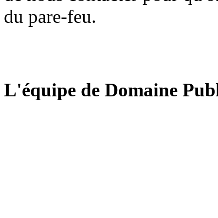
du pare-feu.
L'équipe de Domaine Publ