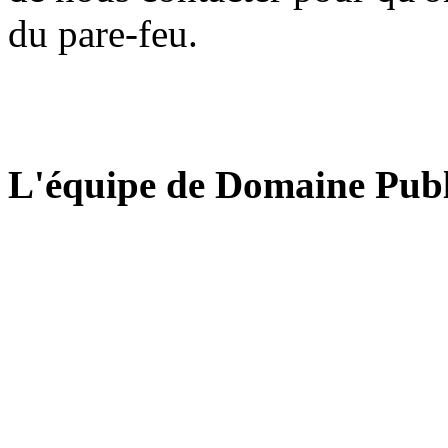
du pare-feu.
L'équipe de Domaine Publ