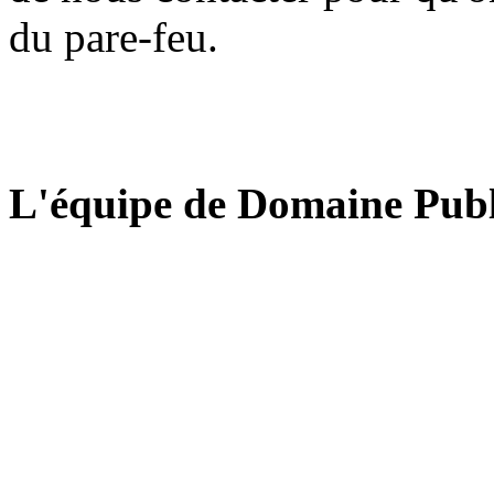
du pare-feu.
L'équipe de Domaine Publ