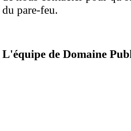
du pare-feu.
L'équipe de Domaine Publ