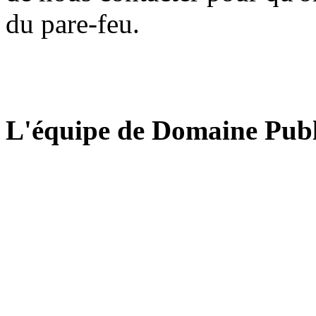
du pare-feu.
L'équipe de Domaine Publ