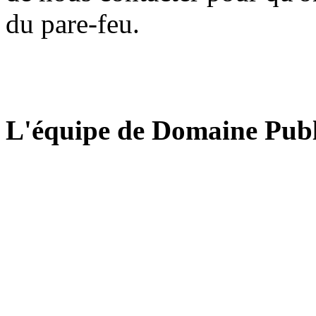
du pare-feu.
L'équipe de Domaine Publ