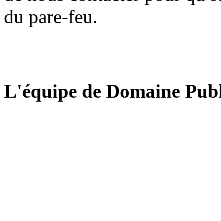
du pare-feu.
L'équipe de Domaine Publ