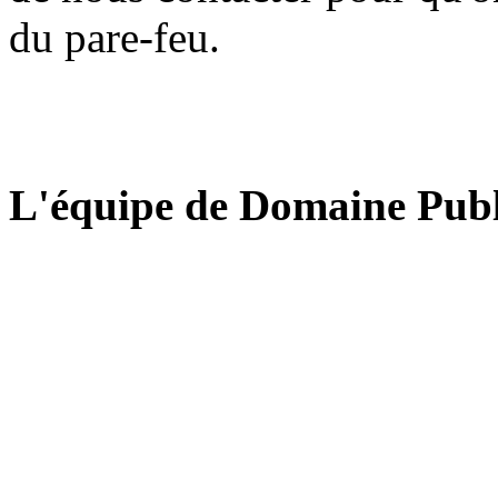
du pare-feu.
L'équipe de Domaine Publ