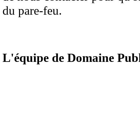
du pare-feu.
L'équipe de Domaine Publ