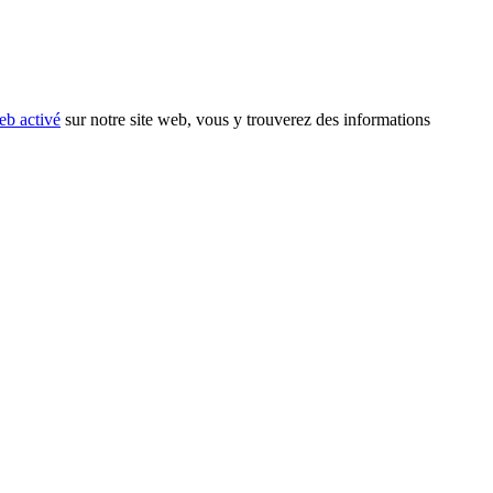
eb activé
sur notre site web, vous y trouverez des informations