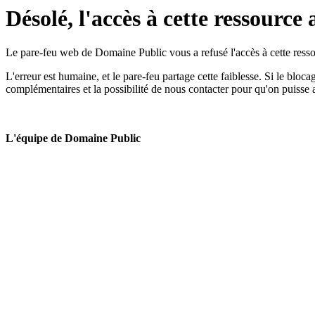
Désolé, l'accès à cette ressource 
Le pare-feu web de Domaine Public vous a refusé l'accès à cette ressou
L'erreur est humaine, et le pare-feu partage cette faiblesse. Si le bloc
complémentaires et la possibilité de nous contacter pour qu'on puisse 
L'équipe de Domaine Public