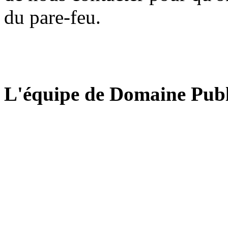
du pare-feu.
L'équipe de Domaine Publ