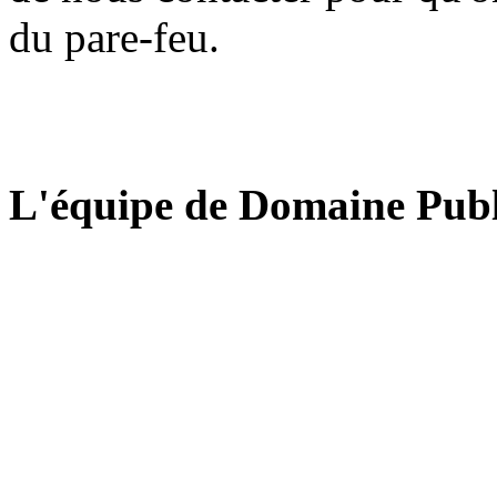
du pare-feu.
L'équipe de Domaine Publ