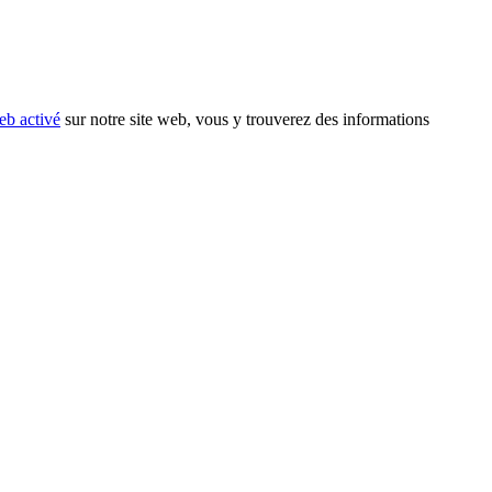
eb activé
sur notre site web, vous y trouverez des informations