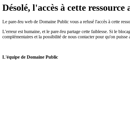
Désolé, l'accès à cette ressource 
Le pare-feu web de Domaine Public vous a refusé l'accès à cette ressou
L'erreur est humaine, et le pare-feu partage cette faiblesse. Si le bloc
complémentaires et la possibilité de nous contacter pour qu'on puisse 
L'équipe de Domaine Public