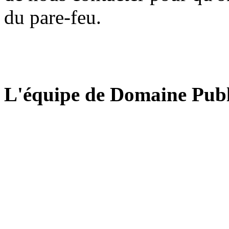
du pare-feu.
L'équipe de Domaine Publ