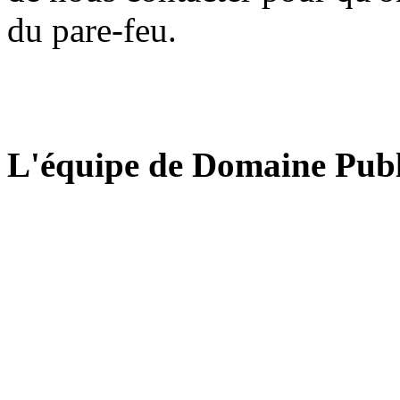
du pare-feu.
L'équipe de Domaine Publ