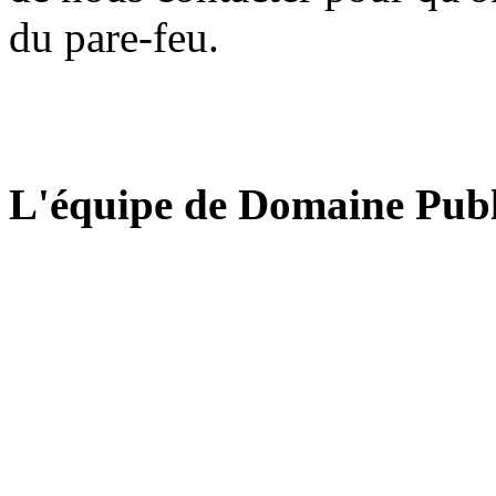
du pare-feu.
L'équipe de Domaine Publ