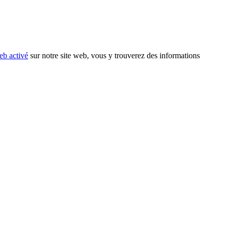
eb activé
sur notre site web, vous y trouverez des informations