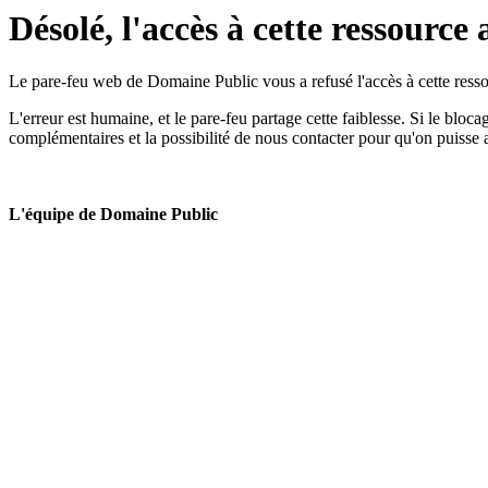
Désolé, l'accès à cette ressource 
Le pare-feu web de Domaine Public vous a refusé l'accès à cette ressou
L'erreur est humaine, et le pare-feu partage cette faiblesse. Si le bloc
complémentaires et la possibilité de nous contacter pour qu'on puisse 
L'équipe de Domaine Public