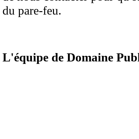
du pare-feu.
L'équipe de Domaine Publ