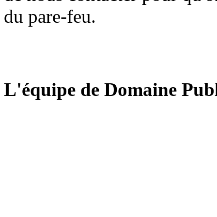
du pare-feu.
L'équipe de Domaine Publ