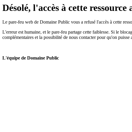
Désolé, l'accès à cette ressource 
Le pare-feu web de Domaine Public vous a refusé l'accès à cette ressou
L'erreur est humaine, et le pare-feu partage cette faiblesse. Si le bloc
complémentaires et la possibilité de nous contacter pour qu'on puisse 
L'équipe de Domaine Public