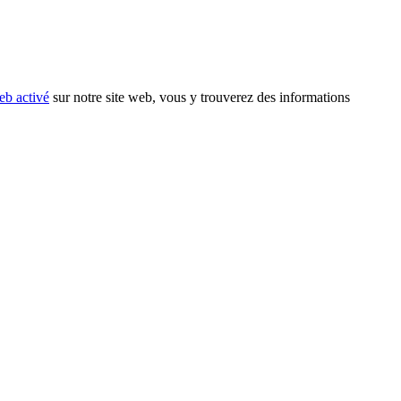
eb activé
sur notre site web, vous y trouverez des informations